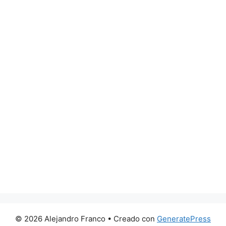
© 2026 Alejandro Franco
• Creado con
GeneratePress