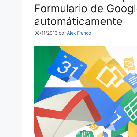
Formulario de Googl
automáticamente
08/11/2013
por
Alex Franco