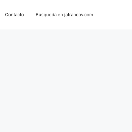
Contacto
Búsqueda en jafrancov.com