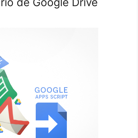
rio de Google Drive