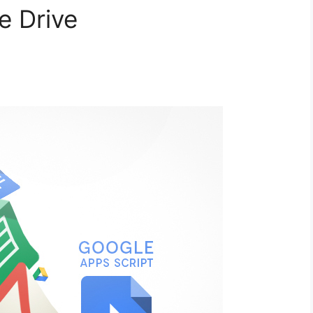
e Drive