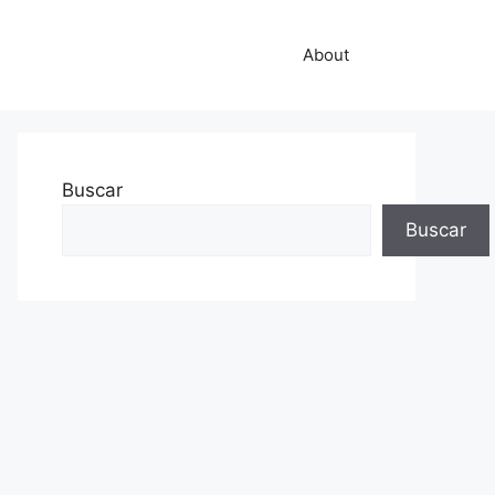
About
Buscar
Buscar