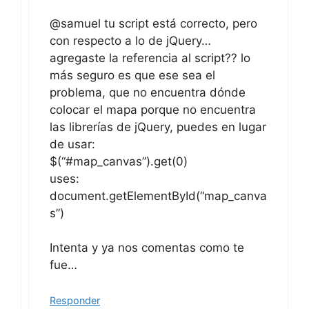
agregaste la referencia al script?? lo
más seguro es que ese sea el
problema, que no encuentra dónde
colocar el mapa porque no encuentra
las librerías de jQuery, puedes en lugar
de usar:
$(“#map_canvas”).get(0)
uses:
document.getElementById(“map_canva
s”)
Intenta y ya nos comentas como te
fue…
Responder