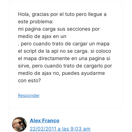
este problema:
mi pagina carga sus secciones por
medio de ajax en un
. pero cuando trato de cargar un mapa
el script de la api no se carga. si coloco
el mapa directamente en una pagina si
sirve, pero cuando trato de cargarlo por
medio de ajax no, puedes ayudarme
con esto?
Responder
Alex Franco
22/02/2011 a las 9:03 am