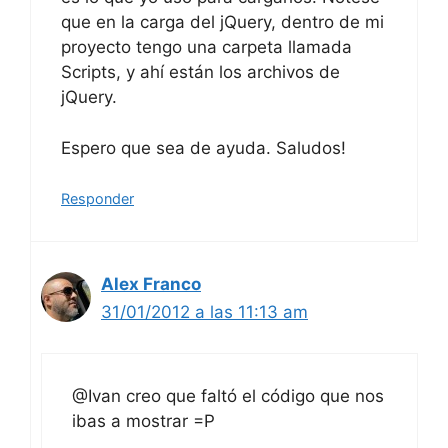
Scripts, y ahí están los archivos de
jQuery.
Espero que sea de ayuda. Saludos!
Responder
Alex Franco
31/01/2012 a las 11:13 am
@Ivan creo que faltó el código que nos
ibas a mostrar =P
Responder