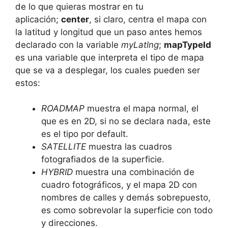
de lo que quieras mostrar en tu
aplicación;
center
, si claro, centra el mapa con
la latitud y longitud que un paso antes hemos
declarado con la variable
myLatlng
;
mapTypeId
es una variable que interpreta el tipo de mapa
que se va a desplegar, los cuales pueden ser
estos:
ROADMAP
muestra el mapa normal, el
que es en 2D, si no se declara nada, este
es el tipo por default.
SATELLITE
muestra las cuadros
fotografiados de la superficie.
HYBRID
muestra una combinación de
cuadro fotográficos, y el mapa 2D con
nombres de calles y demás sobrepuesto,
es como sobrevolar la superficie con todo
y direcciones.