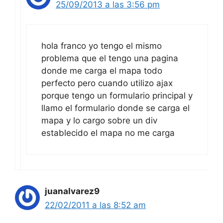
hola franco yo tengo el mismo
problema que el tengo una pagina
donde me carga el mapa todo
perfecto pero cuando utilizo ajax
porque tengo un formulario principal y
llamo el formulario donde se carga el
mapa y lo cargo sobre un div
establecido el mapa no me carga
juanalvarez9
22/02/2011 a las 8:52 am
Hola, gracias por el tuto pero llegue a